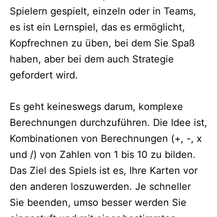
Spielern gespielt, einzeln oder in Teams,
es ist ein Lernspiel, das es ermöglicht,
Kopfrechnen zu üben, bei dem Sie Spaß
haben, aber bei dem auch Strategie
gefordert wird.
Es geht keineswegs darum, komplexe
Berechnungen durchzuführen. Die Idee ist,
Kombinationen von Berechnungen (+, -, x
und /) von Zahlen von 1 bis 10 zu bilden.
Das Ziel des Spiels ist es, Ihre Karten vor
den anderen loszuwerden. Je schneller
Sie beenden, umso besser werden Sie