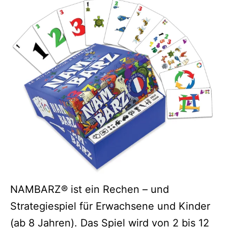
NAMBARZ® ist ein Rechen – und
Strategiespiel für Erwachsene und Kinder
(ab 8 Jahren). Das Spiel wird von 2 bis 12