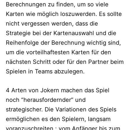
Berechnungen zu finden, um so viele
Karten wie möglich loszuwerden. Es sollte
nicht vergessen werden, dass die
Strategie bei der Kartenauswahl und die
Reihenfolge der Berechnung wichtig sind,
um die vorteilhaftesten Karten für den
nächsten Schritt oder für den Partner beim
Spielen in Teams abzulegen.
4 Arten von Jokern machen das Spiel
noch “herausfordernder” und
strategischer. Die Variationen des Spiels
ermöglichen es den Spielern, langsam
voranzuschreiten : vom Anfänger bis zum