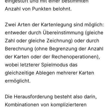
eingestuft und mit einer bestimmten
Anzahl von Punkten belohnt.
Zwei Arten der Kartenlegung sind möglich:
entweder durch Übereinstimmung (gleiche
Zahl oder gleiche Zeichnung) oder durch
Berechnung (ohne Begrenzung der Anzahl
der Karten oder der Rechenoperationen),
wobei letzterer Spielmodus das
gleichzeitige Ablegen mehrerer Karten
ermöglicht.
Die Herausforderung besteht also darin,
Kombinationen von komplizierteren