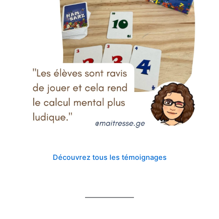
Découvrez tous les témoignages