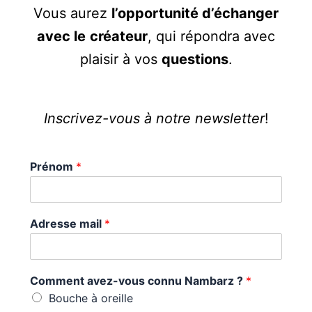
Vous aurez
l’opportunité d’échanger
avec le
créateur
, qui répondra avec
plaisir à vos
questions
.
Inscrivez-vous à notre newsletter
!
Prénom
*
Adresse mail
*
Comment avez-vous connu Nambarz ?
*
Bouche à oreille