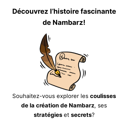
Découvrez l’histoire fascinante
de Nambarz!
Souhaitez-vous explorer les
coulisses
de la création de Nambarz
, ses
stratégies
et
secrets
?