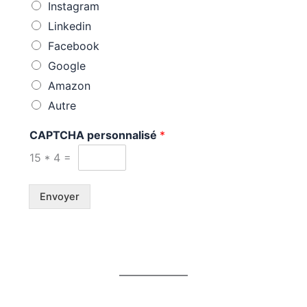
Instagram
Linkedin
Facebook
Google
Amazon
Autre
CAPTCHA personnalisé
*
15
*
4
=
Envoyer