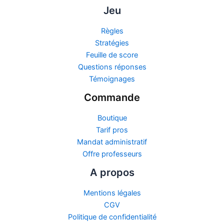
Jeu
Règles
Stratégies
Feuille de score
Questions réponses
Témoignages
Commande
Boutique
Tarif pros
Mandat administratif
Offre professeurs
A propos
Mentions légales
CGV
Politique de confidentialité