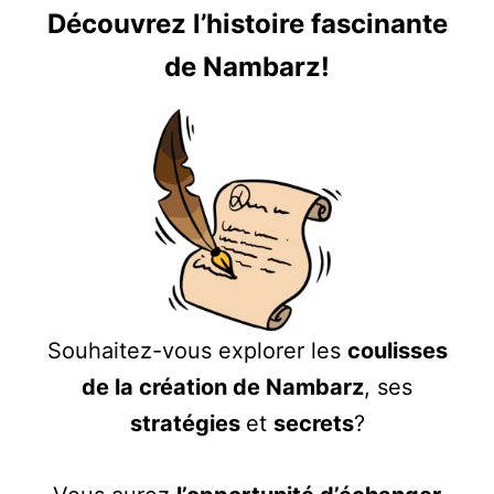
Découvrez l’histoire fascinante
de Nambarz!
Souhaitez-vous explorer les
coulisses
de la création de Nambarz
, ses
stratégies
et
secrets
?