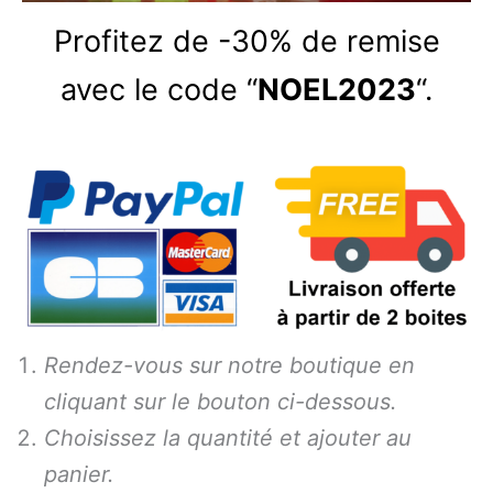
Profitez de -30% de remise
avec le code “
NOEL2023
“.
Rendez-vous sur notre boutique en
cliquant sur le bouton ci-dessous.
Choisissez la quantité et ajouter au
panier.