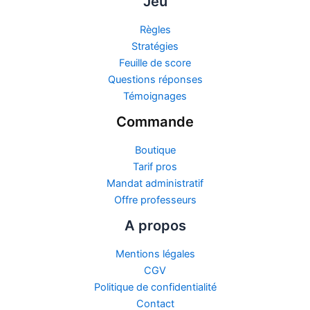
Jeu
Règles
Stratégies
Feuille de score
Questions réponses
Témoignages
Commande
Boutique
Tarif pros
Mandat administratif
Offre professeurs
A propos
Mentions légales
CGV
Politique de confidentialité
Contact