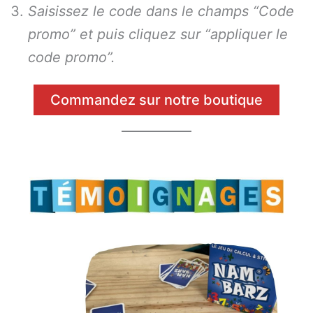
Saisissez le code dans le champs “Code
promo” et puis cliquez sur “appliquer le
code promo”.
Commandez sur notre boutique