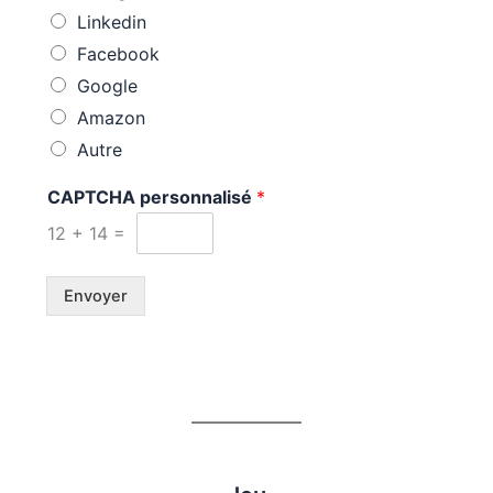
Linkedin
Facebook
Google
Amazon
Autre
CAPTCHA personnalisé
*
12
+
14
=
Envoyer