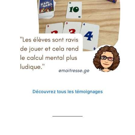
Découvrez tous les témoignages